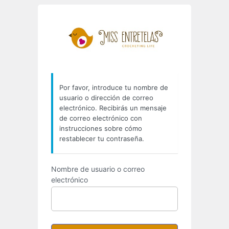
Contraseña
https://miss
perdida
Por favor, introduce tu nombre de
usuario o dirección de correo
electrónico. Recibirás un mensaje
de correo electrónico con
instrucciones sobre cómo
restablecer tu contraseña.
Nombre de usuario o correo
electrónico