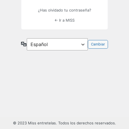
¿Has olvidado tu contraseña?
← Ir a MISS
Idioma
© 2023 Miss entretelas. Todos los derechos reservados.