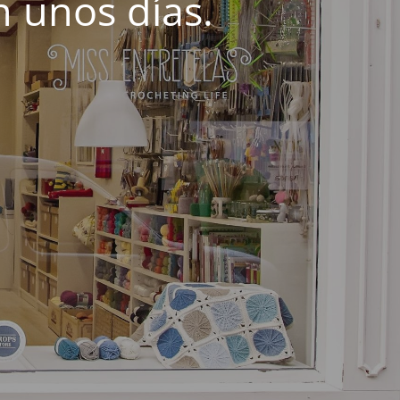
 unos días.