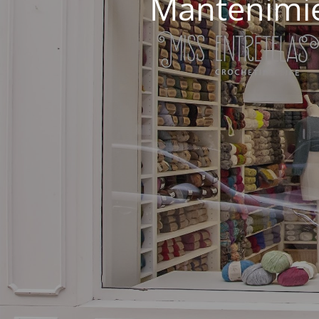
Mantenimie