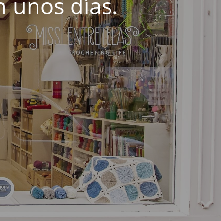
 unos días.