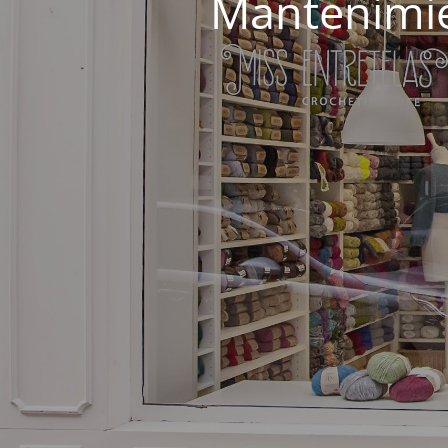
Mantenimie