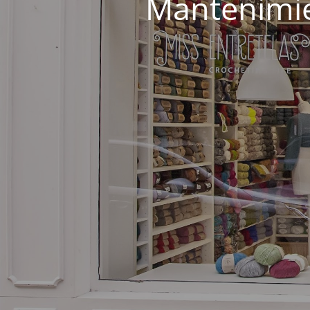
Mantenimie