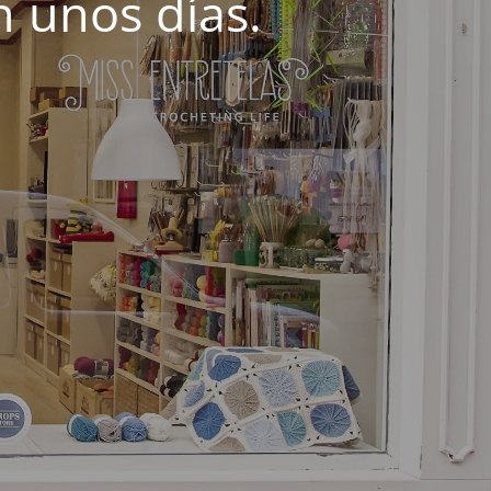
 unos días.